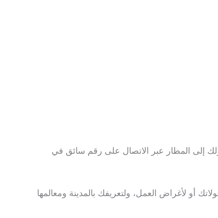
لك إلى المطار عبر الاتصال على رقم سائق في
اتك أو لأغراض العمل، ولتعريفك بالمدينة ومعالمها