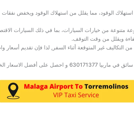
 استهلاك الوقود، مما يقلل من استهلاك الوقود ويخفض نفقات
عة متنوعة من خيارات السيارات، بما في ذلك السيارات الاقت
لكفاءة ويقلل من وقت التوقف.
لق من التكاليف غير المتوقعة أثناء السفر, لذا فإن تقديم أسع
لى أفضل الاسعار الخيالية.