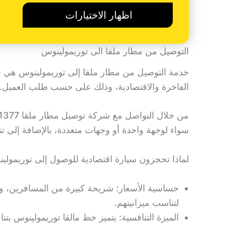
اظهار الاختيارات
التوصيل من مطار ملقا الى توريمولينوس
خدمة التوصيل من مطار ملقا إلى توريمولينوس هي خ
الفاخرة والاقتصادية، وذلك على حسب طلب العميل.
سواء لوجهة واحدة أو وجهات متعددة، بالإضافة إلى تن
لماذا تحجزون سيارة اقتصادية للوصول إلى توريمولي
حساسية الأسعار: شريحة كبيرة من المسافرين، وخ
لتناسب ميزانيتهم.
الميزة التنافسية: يتميز خط مالقا توريمولينوس ب