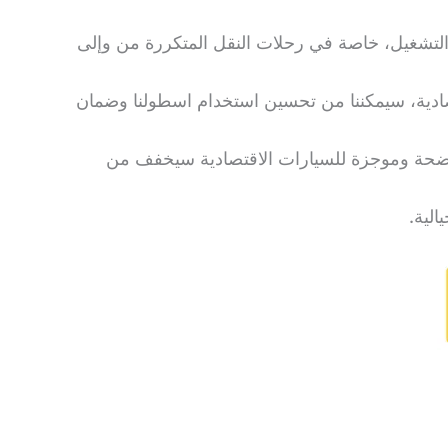
 التشغيل، خاصة في رحلات النقل المتكررة من وإلى
صادية، سيمكننا من تحسين استخدام اسطولنا وضمان
ار واضحة وموجزة للسيارات الاقتصادية سيخفف من