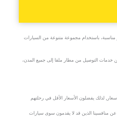
 مناسبة، باستخدام مجموعة متنوعة من السيارات
، ستجدون مجموعة واسعة من خدمات التوصيل من مطار ملقا إلى جميع المدن،
عار, لذلك يفضلون الأسعار الأقل في رحلتهم
ا عن منافسينا الذين قد لا يقدمون سوى سيارات