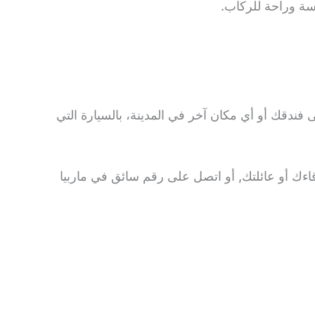
سة وراحة للركاب.
، لينقلك إلى فندقك أو أي مكان آخر في المدينة، بالسيارة التي
قاءك أو عائلتك, أو اتصل على رقم سائق في ماربيا