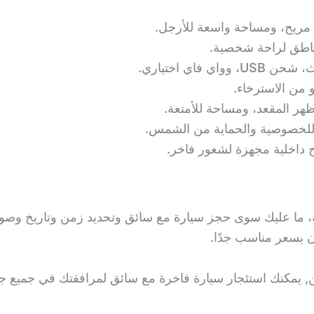
م مريح، ومساحة واسعة للأرجل.
ناطق لراحة شخصية.
فاي اختياري.
 من الاسترخاء.
ر المقعد، ومساحة للأمتعة.
ة للخصوصية والحماية من الشمس.
ح داخلية مجهزة لشعور فاخر.
، ما عليك سوى حجز سيارة مع سائق وتحديد زمن وتاريخ وصو
ن, يمكنك استئجار سيارة فاخرة مع سائق لمرافقتك في جميع جول