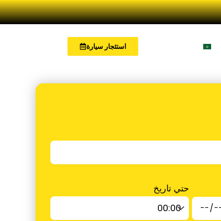
استئجار سيارة
العربية
حتي تاريخ